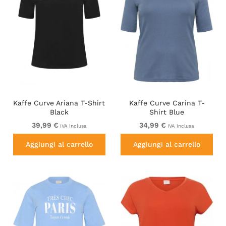
Kaffe Curve Ariana T-Shirt
Kaffe Curve Carina T-
Black
Shirt Blue
39,99 €
34,99 €
IVA inclusa
IVA inclusa
Aggiungi al carrello
Aggiungi al carrello