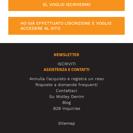
SÌ, VOGLIO ISCRIVERMI!
HO GIÀ EFFETTUATO L'ISCRIZIONE E VOGLIO
ACCEDERE AL SITO
NEWSLETTER
ISCRIVITI
ASSISTENZA E CONTATTI
Annulla l'acquisto e registra un reso
Risposte a domande frequenti
Contattaci
Su Motley Denim
Blog
B2B Inquiries
Sitemap