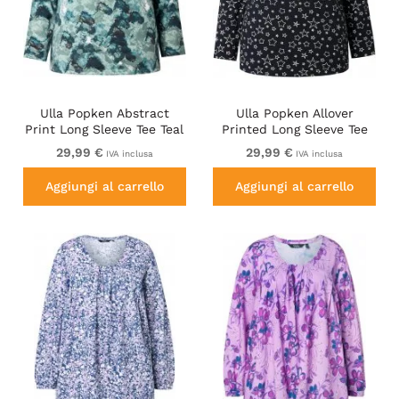
Ulla Popken Abstract
Ulla Popken Allover
Print Long Sleeve Tee Teal
Printed Long Sleeve Tee
Green
Black
29,99 €
29,99 €
IVA inclusa
IVA inclusa
Aggiungi al carrello
Aggiungi al carrello