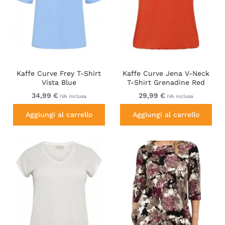
Kaffe Curve Frey T-Shirt
Kaffe Curve Jena V-Neck
Vista Blue
T-Shirt Grenadine Red
34,99 €
29,99 €
IVA inclusa
IVA inclusa
Aggiungi al carrello
Aggiungi al carrello