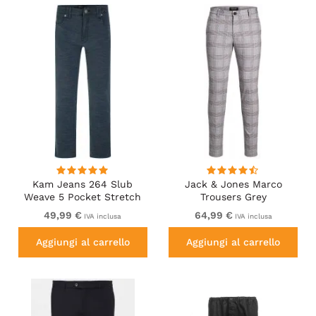
Kam Jeans 264 Slub
Jack & Jones Marco
Weave 5 Pocket Stretch
Trousers Grey
Pants Smokey Blue
49,99 €
64,99 €
IVA inclusa
IVA inclusa
Aggiungi al carrello
Aggiungi al carrello