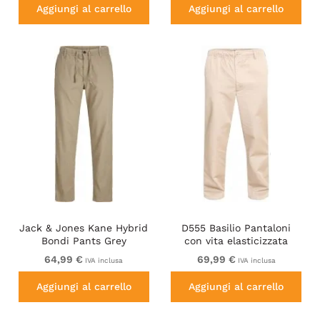
Aggiungi al carrello
Aggiungi al carrello
Jack & Jones Kane Hybrid
D555 Basilio Pantaloni
Bondi Pants Grey
con vita elasticizzata
Beige
64,99 €
69,99 €
IVA inclusa
IVA inclusa
Aggiungi al carrello
Aggiungi al carrello