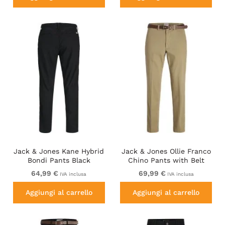
Jack & Jones Kane Hybrid
Jack & Jones Ollie Franco
Bondi Pants Black
Chino Pants with Belt
Brown
64,99 €
69,99 €
IVA inclusa
IVA inclusa
Aggiungi al carrello
Aggiungi al carrello