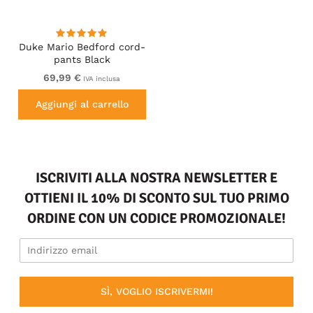
Duke Mario Bedford cord-
pants Black
69,99 €
IVA inclusa
Aggiungi al carrello
ISCRIVITI ALLA NOSTRA NEWSLETTER E
OTTIENI IL 10% DI SCONTO SUL TUO PRIMO
ORDINE CON UN CODICE PROMOZIONALE!
SÌ, VOGLIO ISCRIVERMI!