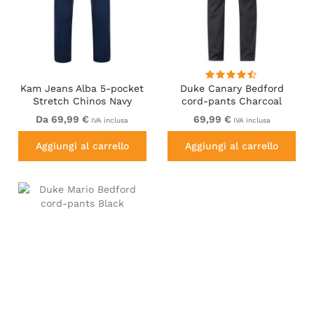
Kam Jeans Alba 5-pocket
Duke Canary Bedford
Stretch Chinos Navy
cord-pants Charcoal
Da 69,99 €
69,99 €
IVA inclusa
IVA inclusa
Aggiungi al carrello
Aggiungi al carrello