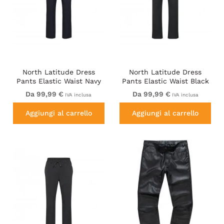
North Latitude Dress
North Latitude Dress
Pants Elastic Waist Navy
Pants Elastic Waist Black
Blue
Da 99,99 €
Da 99,99 €
IVA inclusa
IVA inclusa
Aggiungi al carrello
Aggiungi al carrello