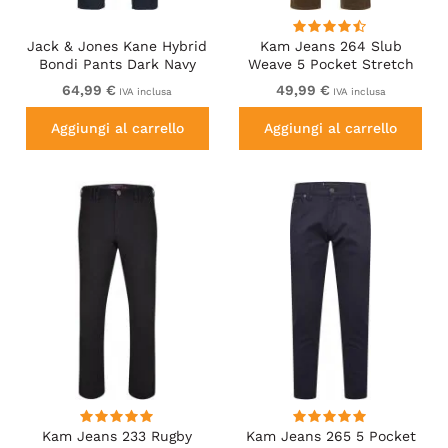
Jack & Jones Kane Hybrid
Kam Jeans 264 Slub
Bondi Pants Dark Navy
Weave 5 Pocket Stretch
Pants Brown
64,99 €
49,99 €
IVA inclusa
IVA inclusa
Aggiungi al carrello
Aggiungi al carrello
Kam Jeans 233 Rugby
Kam Jeans 265 5 Pocket