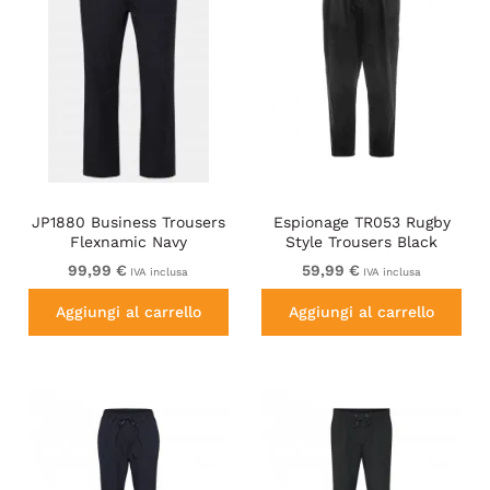
JP1880 Business Trousers
Espionage TR053 Rugby
Flexnamic Navy
Style Trousers Black
99,99 €
59,99 €
IVA inclusa
IVA inclusa
Aggiungi al carrello
Aggiungi al carrello