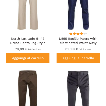
North Latitude 51143
D555 Basilio Pants with
Dress Pants Jog Style
elasticated waist Navy
Beige
79,99 €
69,99 €
IVA inclusa
IVA inclusa
Aggiungi al carrello
Aggiungi al carrello