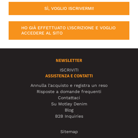
SÌ, VOGLIO ISCRIVERMI!
HO GIÀ EFFETTUATO L'ISCRIZIONE E VOGLIO
ACCEDERE AL SITO
NEWSLETTER
ISCRIVITI
ASSISTENZA E CONTATTI
Annulla l'acquisto e registra un reso
Risposte a domande frequenti
Contattaci
Su Motley Denim
Blog
B2B Inquiries
Sitemap