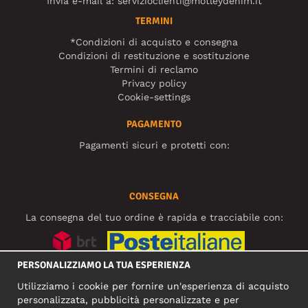
Invia e-mail a:
servizioclienti@motleydenim.it
TERMINI
*Condizioni di acquisto e consegna
Condizioni di restituzione e sostituzione
Termini di reclamo
Privacy policy
Cookie-settings
PAGAMENTO
Pagamenti sicuri e protetti con:
CONSEGNA
La consegna del tuo ordine è rapida e tracciabile con:
PERSONALIZZIAMO LA TUA ESPERIENZA
SOCIAL MEDIA
Utilizziamo i cookie per fornire un'esperienza di acquisto
personalizzata, pubblicità personalizzate e per