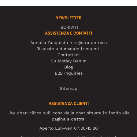
NEWSLETTER
ISCRIVITI
ASSISTENZA E CONTATTI
Annulla l'acquisto e registra un reso
Risposte a domande frequenti
Contattaci
Su Motley Denim
Blog
B2B Inquiries
Sitemap
ASSISTENZA CLIENTI
Live chat: clicca sull'icona della chat situata in fondo alla
pagina a destra.
Aperto Lun-Ven 07:30-15:30