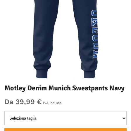
Motley Denim Munich Sweatpants Navy
Da 39,99 €
IVA inclusa