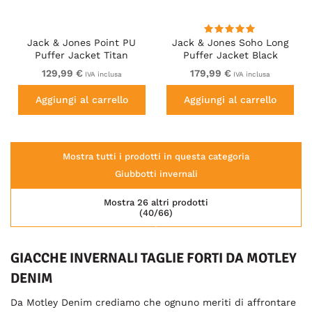
Jack & Jones Point PU
Jack & Jones Soho Long
Puffer Jacket Titan
Puffer Jacket Black
129,99 €
179,99 €
IVA inclusa
IVA inclusa
Aggiungi al carrello
Aggiungi al carrello
Mostra tutti i prodotti in questa categoria
Giubbotti invernali
Mostra 26 altri prodotti
(40/66)
GIACCHE INVERNALI TAGLIE FORTI DA MOTLEY
DENIM
Da Motley Denim crediamo che ognuno meriti di affrontare