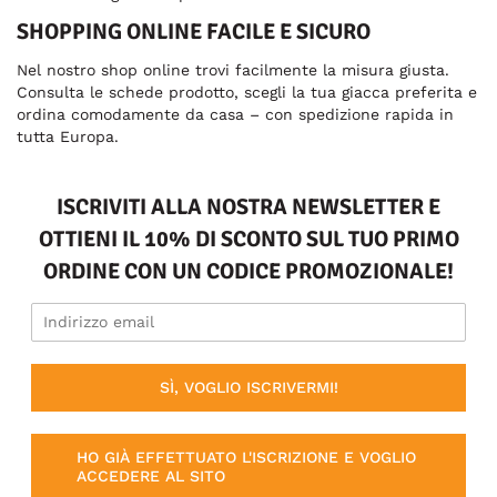
SHOPPING ONLINE FACILE E SICURO
Nel nostro shop online trovi facilmente la misura giusta.
Consulta le schede prodotto, scegli la tua giacca preferita e
ordina comodamente da casa – con spedizione rapida in
tutta Europa.
ISCRIVITI ALLA NOSTRA NEWSLETTER E
OTTIENI IL 10% DI SCONTO SUL TUO PRIMO
ORDINE CON UN CODICE PROMOZIONALE!
SÌ, VOGLIO ISCRIVERMI!
HO GIÀ EFFETTUATO L'ISCRIZIONE E VOGLIO
ACCEDERE AL SITO