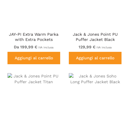
JAY-PI Extra Warm Parka
Jack & Jones Point PU
with Extra Pockets
Puffer Jacket Black
Da 199,99 €
129,99 €
IVA inclusa
IVA inclusa
Aggiungi al carrello
Aggiungi al carrello