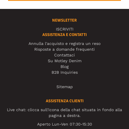
NEWSLETTER
ISCRIVITI
ASSISTENZA E CONTATTI
Annulla l'acquisto e registra un reso
Risposte a domande frequenti
Contattaci
Su Motley Denim
Blog
B2B Inquiries
Sitemap
ASSISTENZA CLIENTI
Live chat: clicca sull'icona della chat situata in fondo alla
pagina a destra.
Aperto Lun-Ven 07:30-15:30