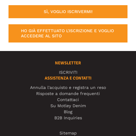
SÌ, VOGLIO ISCRIVERMI!
HO GIÀ EFFETTUATO L'ISCRIZIONE E VOGLIO
ACCEDERE AL SITO
NEWSLETTER
ISCRIVITI
ASSISTENZA E CONTATTI
Annulla l'acquisto e registra un reso
Risposte a domande frequenti
Contattaci
Su Motley Denim
Blog
B2B Inquiries
Sitemap