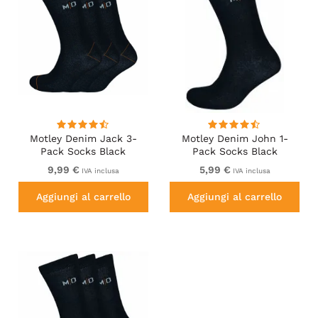
Motley Denim Jack 3-
Motley Denim John 1-
Pack Socks Black
Pack Socks Black
9,99 €
5,99 €
IVA inclusa
IVA inclusa
Aggiungi al carrello
Aggiungi al carrello