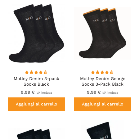
Motley Denim 3-pack
Motley Denim George
Socks Black
Socks 3-Pack Black
9,99 €
9,99 €
IVA inclusa
IVA inclusa
Aggiungi al carrello
Aggiungi al carrello