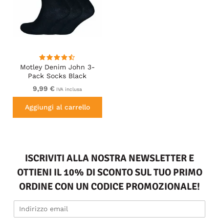
Motley Denim John 3-
Pack Socks Black
9,99 €
IVA inclusa
Aggiungi al carrello
ISCRIVITI ALLA NOSTRA NEWSLETTER E
OTTIENI IL 10% DI SCONTO SUL TUO PRIMO
ORDINE CON UN CODICE PROMOZIONALE!