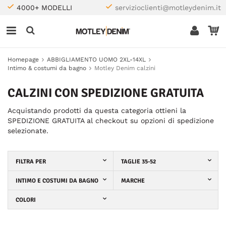
4000+ MODELLI
servizioclienti@motleydenim.it
Homepage
ABBIGLIAMENTO UOMO 2XL-14XL
Intimo & costumi da bagno
Motley Denim calzini
CALZINI CON SPEDIZIONE GRATUITA
Acquistando prodotti da questa categoria ottieni la
SPEDIZIONE GRATUITA al checkout su opzioni di spedizione
selezionate.
FILTRA PER
TAGLIE 35-52
INTIMO E COSTUMI DA BAGNO
MARCHE
COLORI