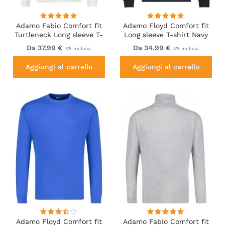
Adamo Fabio Comfort fit
Adamo Floyd Comfort fit
Turtleneck Long sleeve T-
Long sleeve T-shirt Navy
shirt White
Da 37,99 €
Da 34,99 €
IVA inclusa
IVA inclusa
Aggiungi al carrello
Aggiungi al carrello
Adamo Floyd Comfort fit
Adamo Fabio Comfort fit