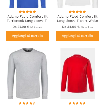
Adamo Fabio Comfort fit
Adamo Floyd Comfort fit
Turtleneck Long sleeve T-
Long sleeve T-shirt White
shirt Royal blue
Da 37,99 €
Da 34,99 €
IVA inclusa
IVA inclusa
Aggiungi al carrello
Aggiungi al carrello