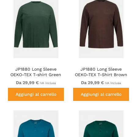
JP1880 Long Sleeve
JP1880 Long Sleeve
OEKO-TEX T-shirt Green
OEKO-TEX T-Shirt Brown
Da 29,99 €
Da 29,99 €
IVA inclusa
IVA inclusa
Aggiungi al carrello
Aggiungi al carrello