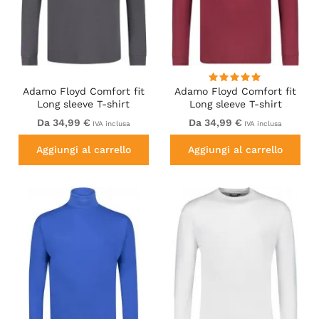
Adamo Floyd Comfort fit
Adamo Floyd Comfort fit
Long sleeve T-shirt
Long sleeve T-shirt
Charcoal
Burgundy
Da 34,99 €
Da 34,99 €
IVA inclusa
IVA inclusa
Aggiungi al carrello
Aggiungi al carrello