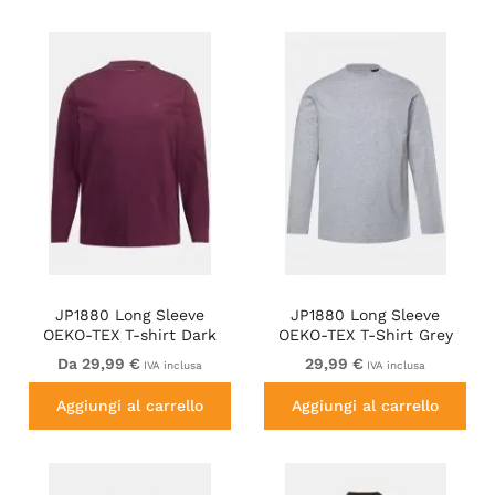
JP1880 Long Sleeve
JP1880 Long Sleeve
OEKO-TEX T-shirt Dark
OEKO-TEX T-Shirt Grey
Red
Da 29,99 €
29,99 €
IVA inclusa
IVA inclusa
Aggiungi al carrello
Aggiungi al carrello