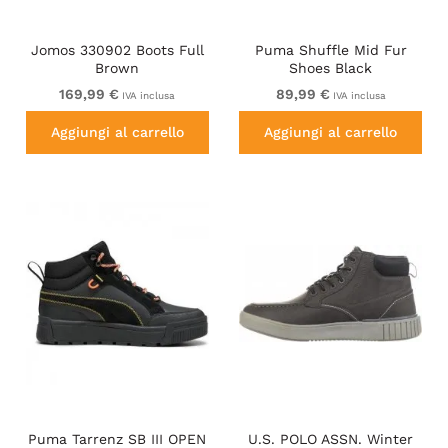
Jomos 330902 Boots Full
Puma Shuffle Mid Fur
Brown
Shoes Black
169,99 €
89,99 €
IVA inclusa
IVA inclusa
Aggiungi al carrello
Aggiungi al carrello
Puma Tarrenz SB III OPEN
U.S. POLO ASSN. Winter