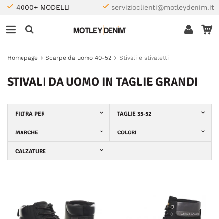
4000+ MODELLI
servizioclienti@motleydenim.it
Homepage
Scarpe da uomo 40-52
Stivali e stivaletti
STIVALI DA UOMO IN TAGLIE GRANDI
FILTRA PER
TAGLIE 35-52
MARCHE
COLORI
CALZATURE