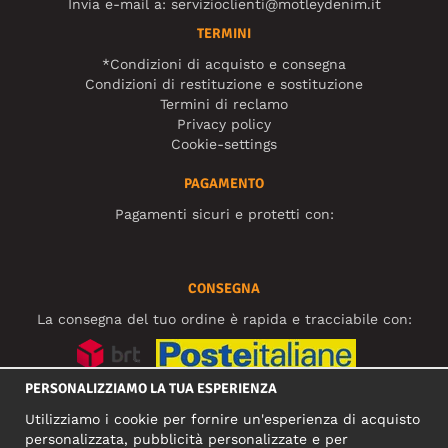
Invia e-mail a:
servizioclienti@motleydenim.it
TERMINI
*Condizioni di acquisto e consegna
Condizioni di restituzione e sostituzione
Termini di reclamo
Privacy policy
Cookie-settings
PAGAMENTO
Pagamenti sicuri e protetti con:
CONSEGNA
La consegna del tuo ordine è rapida e tracciabile con:
PERSONALIZZIAMO LA TUA ESPERIENZA
SOCIAL MEDIA
Utilizziamo i cookie per fornire un'esperienza di acquisto
personalizzata, pubblicità personalizzate e per