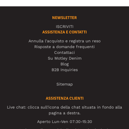
NEWSLETTER
ISCRIVITI
ASSISTENZA E CONTATTI
Annulla l'acquisto e registra un reso
Risposte a domande frequenti
Contattaci
Su Motley Denim
Blog
B2B Inquiries
Sitemap
ASSISTENZA CLIENTI
Live chat: clicca sull'icona della chat situata in fondo alla
pagina a destra.
Aperto Lun-Ven 07:30-15:30