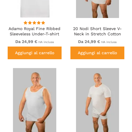
Adamo Royal Fine Ribbed
20 Nodi Short Sleeve V-
Sleeveless Under-T-shirt
Neck in Stretch Cotton
White
White
Da 24,99 €
Da 24,99 €
IVA inclusa
IVA inclusa
Aggiungi al carrello
Aggiungi al carrello