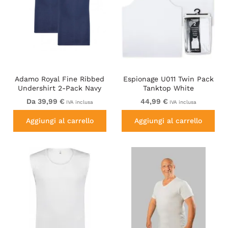
Adamo Royal Fine Ribbed
Espionage U011 Twin Pack
Undershirt 2-Pack Navy
Tanktop White
Da 39,99 €
44,99 €
IVA inclusa
IVA inclusa
Aggiungi al carrello
Aggiungi al carrello