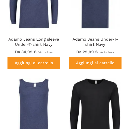
Adamo Jeans Long sleeve
Adamo Jeans Under-T-
Under-T-shirt Navy
shirt Navy
Da 34,99 €
Da 29,99 €
IVA inclusa
IVA inclusa
Aggiungi al carrello
Aggiungi al carrello