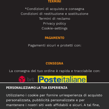
TERMINI
*Condizioni di acquisto e consegna
Condizioni di restituzione e sostituzione
Termini di reclamo
Privacy policy
Cookie-settings
PAGAMENTO
Pagamenti sicuri e protetti con:
CONSEGNA
La consegna del tuo ordine è rapida e tracciabile con:
PERSONALIZZIAMO LA TUA ESPERIENZA
SOCIAL MEDIA
Utilizziamo i cookie per fornire un'esperienza di acquisto
personalizzata, pubblicità personalizzate e per
mantenere i nostri siti web affidabili e sicuri. A tal fine,