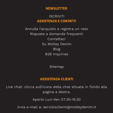
NEWSLETTER
ISCRIVITI
ASSISTENZA E CONTATTI
Annulla l'acquisto e registra un reso
Risposte a domande frequenti
Contattaci
Su Motley Denim
Blog
B2B Inquiries
Sitemap
ASSISTENZA CLIENTI
Live chat: clicca sull'icona della chat situata in fondo alla
pagina a destra.
Aperto Lun-Ven 07:30-15:30
Invia e-mail a:
servizioclienti@motleydenim.it