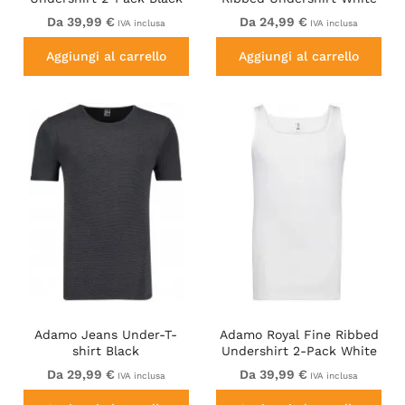
Da 39,99 €
Da 24,99 €
IVA inclusa
IVA inclusa
Aggiungi al carrello
Aggiungi al carrello
Adamo Jeans Under-T-
Adamo Royal Fine Ribbed
shirt Black
Undershirt 2-Pack White
Da 29,99 €
Da 39,99 €
IVA inclusa
IVA inclusa