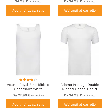
24,99 €
Da 24,99 €
IVA inclusa
IVA inclusa
Aggiungi al carrello
Aggiungi al carrello
Adamo Royal Fine Ribbed
Adamo Prestige Double
Undershirt White
Ribbed Under-T-shirt
White
Da 22,99 €
Da 24,99 €
IVA inclusa
IVA inclusa
Aggiungi al carrello
Aggiungi al carrello