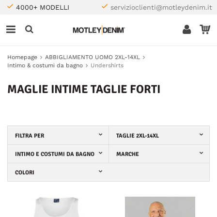
4000+ MODELLI
servizioclienti@motleydenim.it
Homepage
ABBIGLIAMENTO UOMO 2XL-14XL
Intimo & costumi da bagno
Undershirts
MAGLIE INTIME TAGLIE FORTI
FILTRA PER
TAGLIE 2XL-14XL
INTIMO E COSTUMI DA BAGNO
MARCHE
COLORI