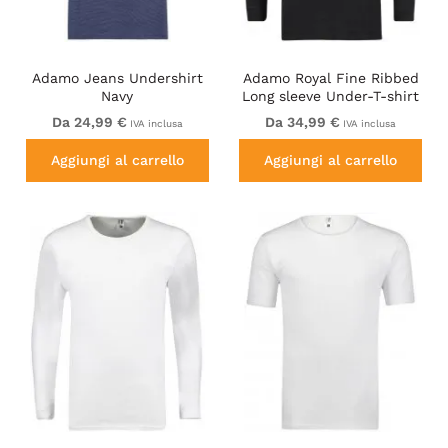
Adamo Jeans Undershirt
Adamo Royal Fine Ribbed
Navy
Long sleeve Under-T-shirt
Black
Da 24,99 €
Da 34,99 €
IVA inclusa
IVA inclusa
Aggiungi al carrello
Aggiungi al carrello