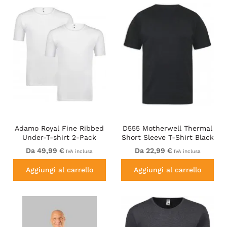
Adamo Royal Fine Ribbed
D555 Motherwell Thermal
Under-T-shirt 2-Pack
Short Sleeve T-Shirt Black
White
Da 49,99 €
Da 22,99 €
IVA inclusa
IVA inclusa
Aggiungi al carrello
Aggiungi al carrello