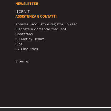
NEWSLETTER
ISCRIVITI
ASSISTENZA E CONTATTI
Annulla l'acquisto e registra un reso
Risposte a domande frequenti
Contattaci
Su Motley Denim
Blog
B2B Inquiries
Sitemap