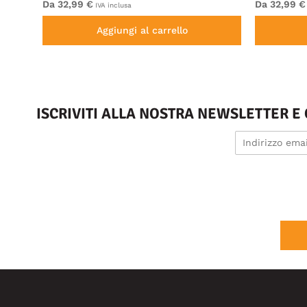
Da 32,99 €
Da 32,99 €
IVA inclusa
Aggiungi al carrello
ISCRIVITI ALLA NOSTRA NEWSLETTER E