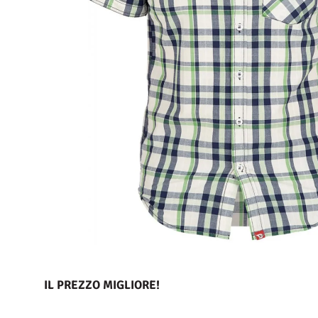
IL PREZZO MIGLIORE!