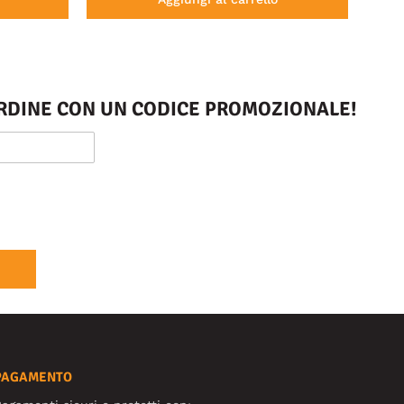
 ORDINE CON UN CODICE PROMOZIONALE!
PAGAMENTO