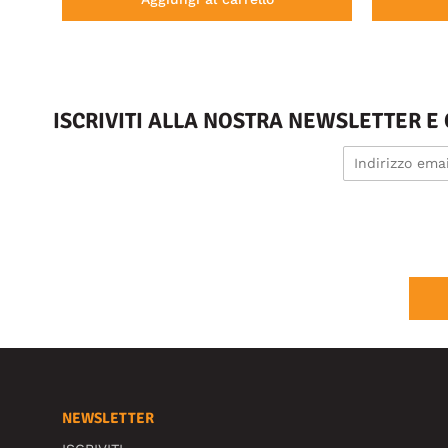
ISCRIVITI ALLA NOSTRA NEWSLETTER E
NEWSLETTER