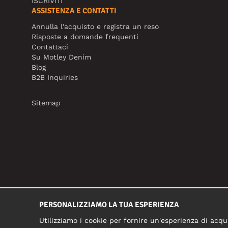
ISCRIVITI
ASSISTENZA E CONTATTI
Annulla l'acquisto e registra un reso
Risposte a domande frequenti
Contattaci
Su Motley Denim
Blog
B2B Inquiries
Sitemap
PERSONALIZZIAMO LA TUA ESPERIENZA
Utilizziamo i cookie per fornire un'esperienza di acqui