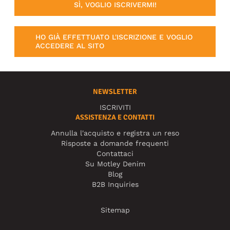
SÌ, VOGLIO ISCRIVERMI!
HO GIÀ EFFETTUATO L'ISCRIZIONE E VOGLIO
ACCEDERE AL SITO
NEWSLETTER
ISCRIVITI
ASSISTENZA E CONTATTI
Annulla l'acquisto e registra un reso
Risposte a domande frequenti
Contattaci
Su Motley Denim
Blog
B2B Inquiries
Sitemap