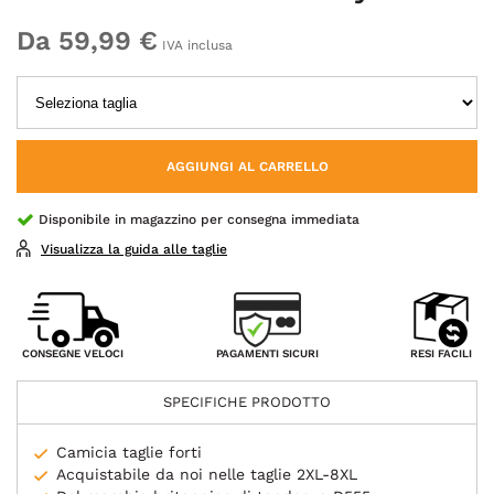
Da 59,99 €
IVA inclusa
AGGIUNGI AL CARRELLO
Disponibile in magazzino per consegna immediata
Visualizza la guida alle taglie
PAGAMENTI SICURI
CONSEGNE VELOCI
RESI FACILI
SPECIFICHE PRODOTTO
Camicia taglie forti
Acquistabile da noi nelle taglie 2XL-8XL