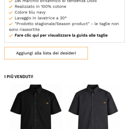
Del marchio britannico di tendenza D555
Realizzato in 100% cotone
Colore blu navy
Lavaggio in lavatrice a 30°
"Prodotto stagionale/Season product" - le taglie non
sono riassortite
Fare clic qui per visualizzare la guida alle taglie
Aggiungi alla lista dei desideri
I PIÙ VENDUTI!