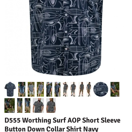
D555 Worthing Surf AOP Short Sleeve
Button Down Collar Shirt Navy