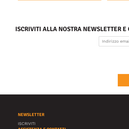
ISCRIVITI ALLA NOSTRA NEWSLETTER E
NEWSLETTER
ISCRIVITI