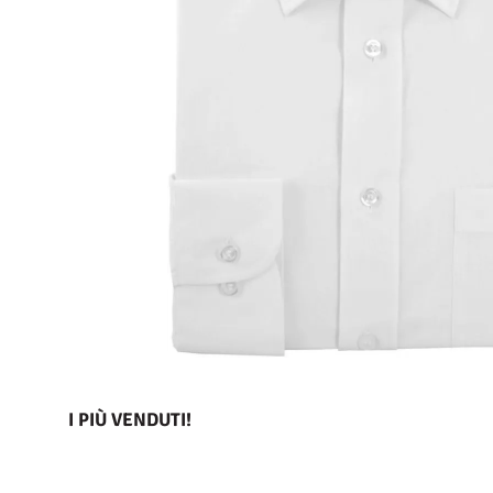
I PIÙ VENDUTI!