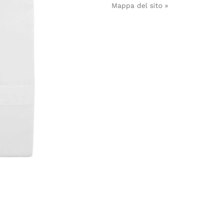
Mappa del sito »