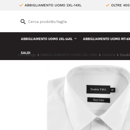
ABBIGLIAMENTO UOMO 2XL-14XL
OLTRE 400
ABBIGLIAMENTO UOMO 2XL-14XL
ABBIGLIAMENTO UOMO MT-6X
SALDI
Homepage
ABBIGLIAMENTO UOMO 2XL-14XL
Camicie
Doubl