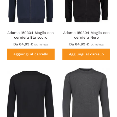
Adamo 159304 Maglia con
Adamo 159304 Maglia con
cerniera Blu scuro
cerniera Nero
Da 64,99 €
Da 64,99 €
IVA inclusa
IVA inclusa
Aggiungi al carrello
Aggiungi al carrello