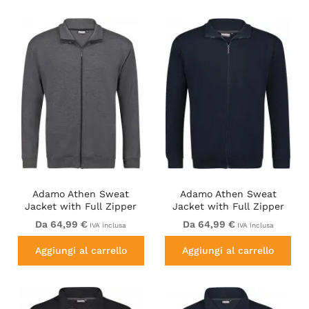
Adamo Athen Sweat
Adamo Athen Sweat
Jacket with Full Zipper
Jacket with Full Zipper
Charcoal
Navy
Da 64,99 €
Da 64,99 €
IVA inclusa
IVA inclusa
Aggiungi al carrello
Aggiungi al carrello