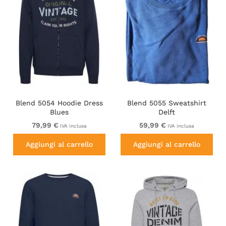
Blend 5054 Hoodie Dress
Blend 5055 Sweatshirt
Blues
Delft
79,99 €
59,99 €
IVA inclusa
IVA inclusa
Aggiungi al carrello
Aggiungi al carrello