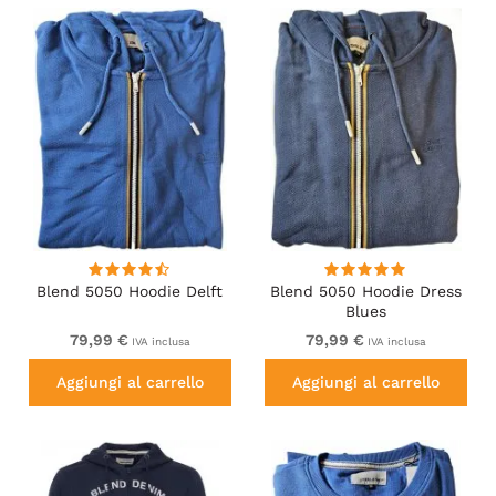
Blend 5050 Hoodie Delft
Blend 5050 Hoodie Dress
Blues
79,99 €
79,99 €
IVA inclusa
IVA inclusa
Aggiungi al carrello
Aggiungi al carrello