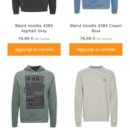
Blend Hoodie 4285
Blend Hoodie 4285 Copen
Asphalt Grey
Blue
79,99 €
79,99 €
IVA inclusa
IVA inclusa
Aggiungi al carrello
Aggiungi al carrello