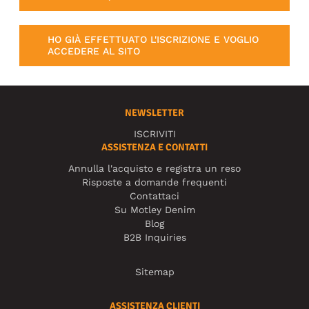
HO GIÀ EFFETTUATO L'ISCRIZIONE E VOGLIO
ACCEDERE AL SITO
NEWSLETTER
ISCRIVITI
ASSISTENZA E CONTATTI
Annulla l'acquisto e registra un reso
Risposte a domande frequenti
Contattaci
Su Motley Denim
Blog
B2B Inquiries
Sitemap
ASSISTENZA CLIENTI