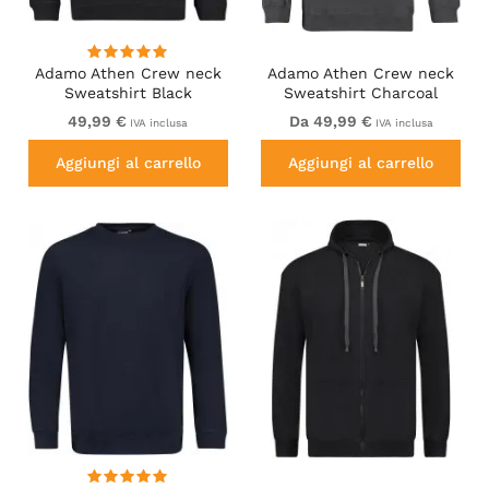
Adamo Athen Crew neck
Adamo Athen Crew neck
Sweatshirt Black
Sweatshirt Charcoal
49,99 €
Da 49,99 €
IVA inclusa
IVA inclusa
Aggiungi al carrello
Aggiungi al carrello