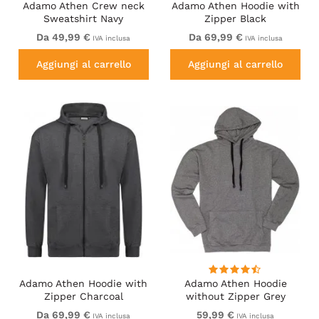
Adamo Athen Crew neck
Adamo Athen Hoodie with
Sweatshirt Navy
Zipper Black
Da 49,99 €
Da 69,99 €
IVA inclusa
IVA inclusa
Aggiungi al carrello
Aggiungi al carrello
Adamo Athen Hoodie with
Adamo Athen Hoodie
Zipper Charcoal
without Zipper Grey
Da 69,99 €
59,99 €
IVA inclusa
IVA inclusa