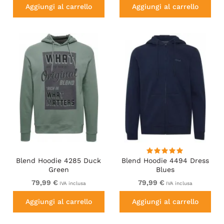
Aggiungi al carrello
Aggiungi al carrello
Blend Hoodie 4285 Duck
Blend Hoodie 4494 Dress
Green
Blues
79,99 €
79,99 €
IVA inclusa
IVA inclusa
Aggiungi al carrello
Aggiungi al carrello