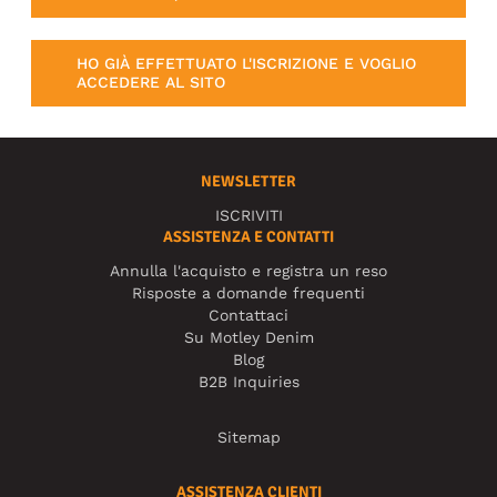
HO GIÀ EFFETTUATO L'ISCRIZIONE E VOGLIO
ACCEDERE AL SITO
NEWSLETTER
ISCRIVITI
ASSISTENZA E CONTATTI
Annulla l'acquisto e registra un reso
Risposte a domande frequenti
Contattaci
Su Motley Denim
Blog
B2B Inquiries
Sitemap
ASSISTENZA CLIENTI