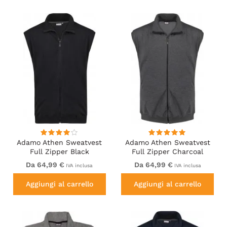
Adamo Athen Sweatvest
Adamo Athen Sweatvest
Full Zipper Black
Full Zipper Charcoal
Da 64,99 €
Da 64,99 €
IVA inclusa
IVA inclusa
Aggiungi al carrello
Aggiungi al carrello