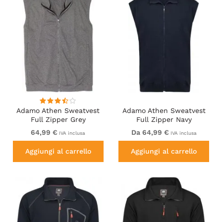
Adamo Athen Sweatvest
Adamo Athen Sweatvest
Full Zipper Grey
Full Zipper Navy
64,99 €
Da 64,99 €
IVA inclusa
IVA inclusa
Aggiungi al carrello
Aggiungi al carrello