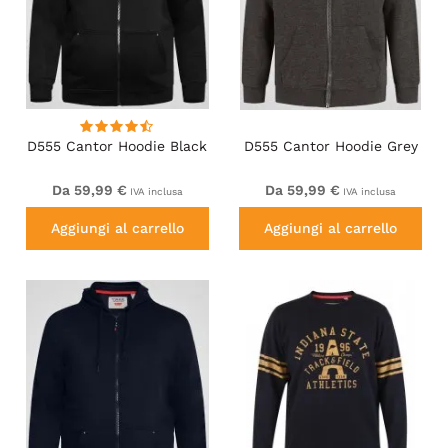
D555 Cantor Hoodie Black
D555 Cantor Hoodie Grey
Da 59,99 €
Da 59,99 €
IVA inclusa
IVA inclusa
Aggiungi al carrello
Aggiungi al carrello