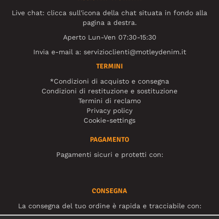
Live chat: clicca sull'icona della chat situata in fondo alla
pagina a destra.
Aperto Lun-Ven 07:30-15:30
Invia e-mail a:
servizioclienti@motleydenim.it
TERMINI
*Condizioni di acquisto e consegna
Condizioni di restituzione e sostituzione
Termini di reclamo
Privacy policy
Cookie-settings
PAGAMENTO
Pagamenti sicuri e protetti con:
CONSEGNA
La consegna del tuo ordine è rapida e tracciabile con: