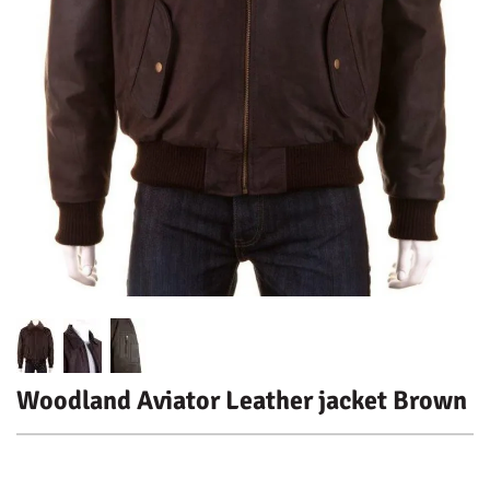
Woodland Aviator Leather jacket Brown