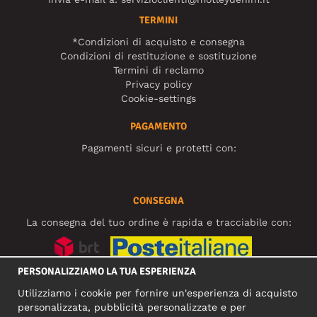
TERMINI
*Condizioni di acquisto e consegna
Condizioni di restituzione e sostituzione
Termini di reclamo
Privacy policy
Cookie-settings
PAGAMENTO
Pagamenti sicuri e protetti con:
CONSEGNA
La consegna del tuo ordine è rapida e tracciabile con:
PERSONALIZZIAMO LA TUA ESPERIENZA
SOCIAL MEDIA
Utilizziamo i cookie per fornire un'esperienza di acquisto
personalizzata, pubblicità personalizzate e per