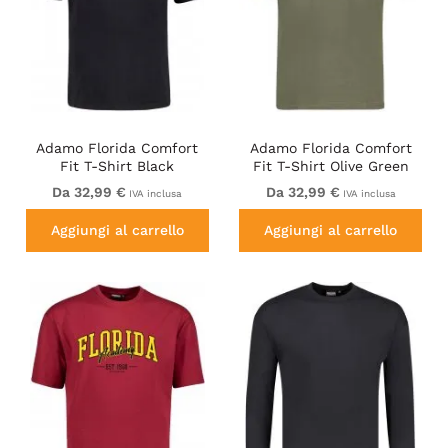
Adamo Florida Comfort
Adamo Florida Comfort
Fit T-Shirt Black
Fit T-Shirt Olive Green
Da 32,99 €
Da 32,99 €
IVA inclusa
IVA inclusa
Aggiungi al carrello
Aggiungi al carrello