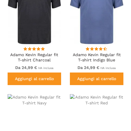
Adamo Kevin Regular fit
Adamo Kevin Regular fit
T-shirt Charcoal
T-shirt Indigo Blue
Da 24,99 €
Da 24,99 €
IVA inclusa
IVA inclusa
Aggiungi al carrello
Aggiungi al carrello