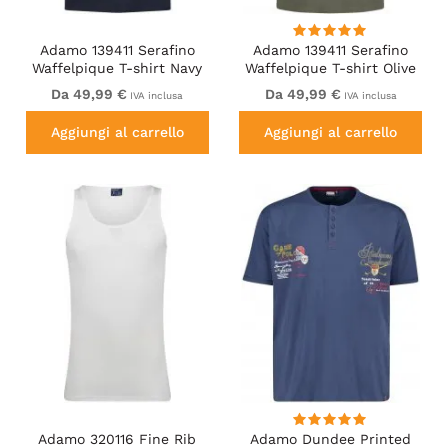
Adamo 139411 Serafino
Adamo 139411 Serafino
Waffelpique T-shirt Navy
Waffelpique T-shirt Olive
Green
Da 49,99 €
Da 49,99 €
IVA inclusa
IVA inclusa
Aggiungi al carrello
Aggiungi al carrello
Adamo 320116 Fine Rib
Adamo Dundee Printed