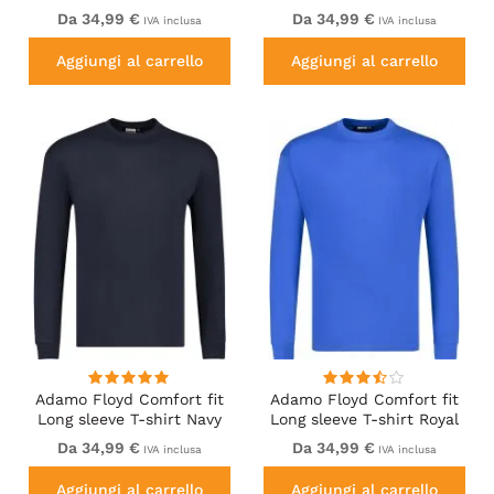
Da 34,99 €
Da 34,99 €
IVA inclusa
IVA inclusa
Aggiungi al carrello
Aggiungi al carrello
Adamo Floyd Comfort fit
Adamo Floyd Comfort fit
Long sleeve T-shirt Navy
Long sleeve T-shirt Royal
Blue
Da 34,99 €
Da 34,99 €
IVA inclusa
IVA inclusa
Aggiungi al carrello
Aggiungi al carrello