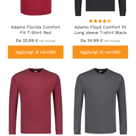
Adamo Florida Comfort
Adamo Floyd Comfort fit
Fit T-Shirt Red
Long sleeve T-shirt Black
Da 32,99 €
Da 34,99 €
IVA inclusa
IVA inclusa
Aggiungi al carrello
Aggiungi al carrello