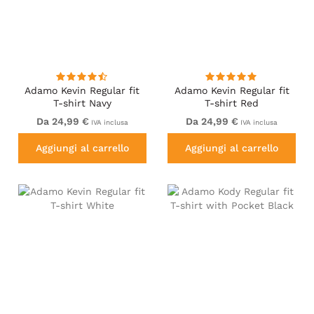
Adamo Kevin Regular fit
Adamo Kevin Regular fit
T-shirt Navy
T-shirt Red
Da 24,99 €
Da 24,99 €
IVA inclusa
IVA inclusa
Aggiungi al carrello
Aggiungi al carrello