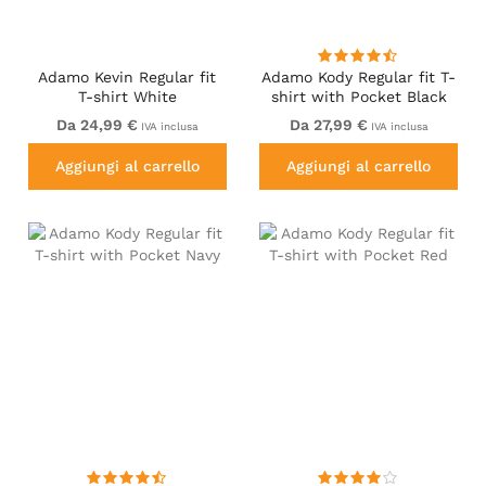
Adamo Kevin Regular fit
Adamo Kody Regular fit T-
T-shirt White
shirt with Pocket Black
Da 24,99 €
Da 27,99 €
IVA inclusa
IVA inclusa
Aggiungi al carrello
Aggiungi al carrello