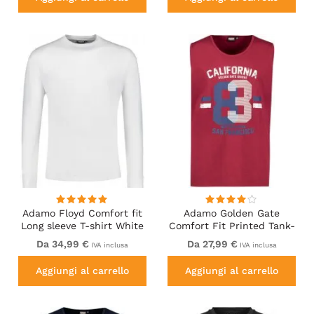
Adamo Floyd Comfort fit
Adamo Golden Gate
Long sleeve T-shirt White
Comfort Fit Printed Tank-
top Burgundy
Da 34,99 €
Da 27,99 €
IVA inclusa
IVA inclusa
Aggiungi al carrello
Aggiungi al carrello