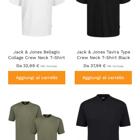
Jack & Jones Bellagio
Jack & Jones Tavira Type
Collage Crew Neck T-Shirt
Crew Neck T-Shirt Black
Bright White
Da 32,99 €
Da 37,99 €
IVA inclusa
IVA inclusa
Aggiungi al carrello
Aggiungi al carrello