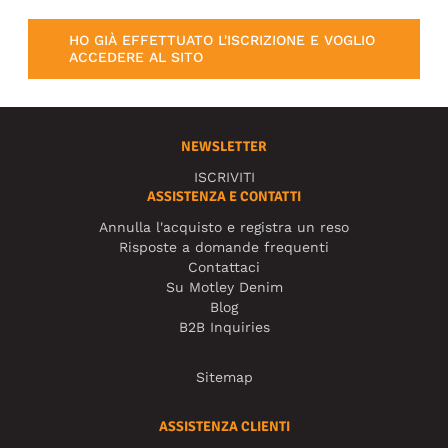
HO GIÀ EFFETTUATO L'ISCRIZIONE E VOGLIO
ACCEDERE AL SITO
NEWSLETTER
ISCRIVITI
ASSISTENZA E CONTATTI
Annulla l'acquisto e registra un reso
Risposte a domande frequenti
Contattaci
Su Motley Denim
Blog
B2B Inquiries
Sitemap
ASSISTENZA CLIENTI