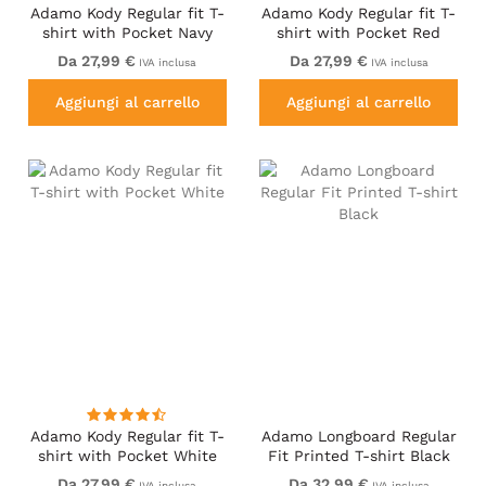
Adamo Kody Regular fit T-
Adamo Kody Regular fit T-
shirt with Pocket Navy
shirt with Pocket Red
Da 27,99 €
Da 27,99 €
IVA inclusa
IVA inclusa
Aggiungi al carrello
Aggiungi al carrello
Adamo Kody Regular fit T-
Adamo Longboard Regular
shirt with Pocket White
Fit Printed T-shirt Black
Da 27,99 €
Da 32,99 €
IVA inclusa
IVA inclusa