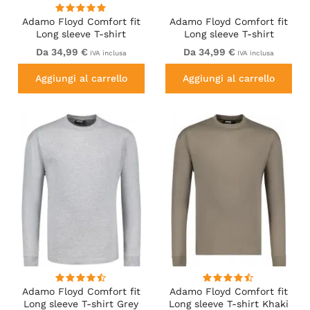
Adamo Floyd Comfort fit
Adamo Floyd Comfort fit
Long sleeve T-shirt
Long sleeve T-shirt
Burgundy
Charcoal
Da 34,99 €
Da 34,99 €
IVA inclusa
IVA inclusa
Aggiungi al carrello
Aggiungi al carrello
Adamo Floyd Comfort fit
Adamo Floyd Comfort fit
Long sleeve T-shirt Grey
Long sleeve T-shirt Khaki