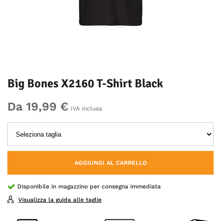
Big Bones X2160 T-Shirt Black
Da 19,99 €
IVA inclusa
AGGIUNGI AL CARRELLO
Disponibile in magazzino per consegna immediata
Visualizza la guida alle taglie