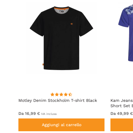
Motley Denim Stockholm T-shirt Black
Kam Jeans 
Short Set 
Da 16,99 €
Da 49,99 €
IVA inclusa
Aggiungi al carrello