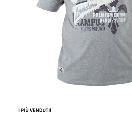
I PIÙ VENDUTI!