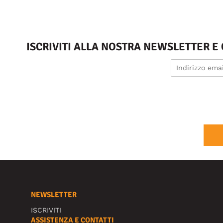
ISCRIVITI ALLA NOSTRA NEWSLETTER E
NEWSLETTER
ISCRIVITI
ASSISTENZA E CONTATTI