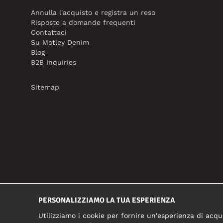
Annulla l'acquisto e registra un reso
Risposte a domande frequenti
Contattaci
Su Motley Denim
Blog
B2B Inquiries
Sitemap
PERSONALIZZIAMO LA TUA ESPERIENZA
Utilizziamo i cookie per fornire un'esperienza di acqui