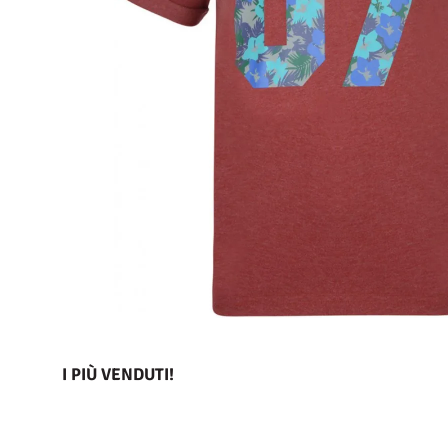
I PIÙ VENDUTI!