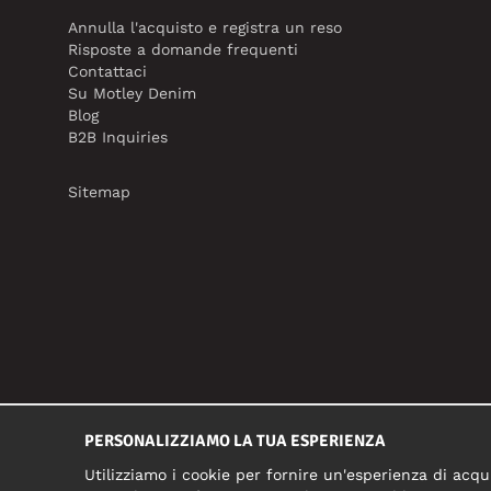
Annulla l'acquisto e registra un reso
Risposte a domande frequenti
Contattaci
Su Motley Denim
Blog
B2B Inquiries
Sitemap
PERSONALIZZIAMO LA TUA ESPERIENZA
Utilizziamo i cookie per fornire un'esperienza di acqui