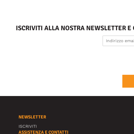
ISCRIVITI ALLA NOSTRA NEWSLETTER E
NEWSLETTER
ISCRIVITI
ASSISTENZA E CONTATTI