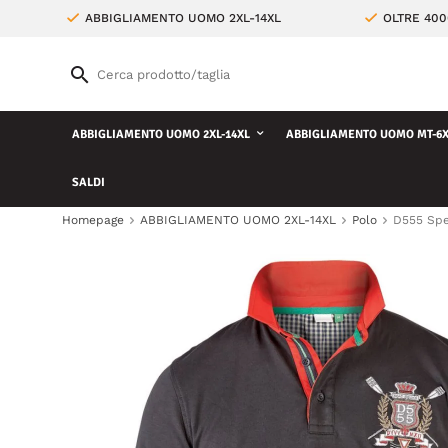
ABBIGLIAMENTO UOMO 2XL-14XL
OLTRE 400
ABBIGLIAMENTO UOMO 2XL-14XL
ABBIGLIAMENTO UOMO MT-6X
SALDI
Homepage
ABBIGLIAMENTO UOMO 2XL-14XL
Polo
D555 Spe