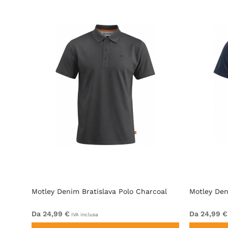
olo
Motley Denim Bratislava Polo Charcoal
Motley Den
Da 24,99 €
Da 24,99 €
IVA inclusa