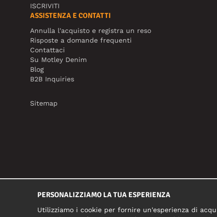
ISCRIVITI
ASSISTENZA E CONTATTI
Annulla l'acquisto e registra un reso
Risposte a domande frequenti
Contattaci
Su Motley Denim
Blog
B2B Inquiries
Sitemap
PERSONALIZZIAMO LA TUA ESPERIENZA
Utilizziamo i cookie per fornire un'esperienza di acqui