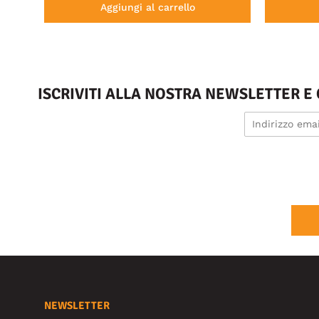
Aggiungi al carrello
ISCRIVITI ALLA NOSTRA NEWSLETTER E
NEWSLETTER