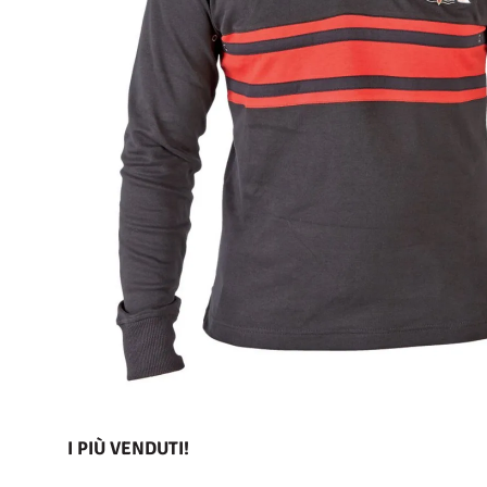
I PIÙ VENDUTI!