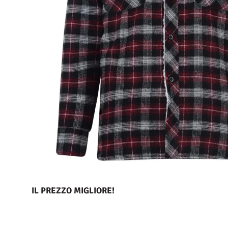
IL PREZZO MIGLIORE!