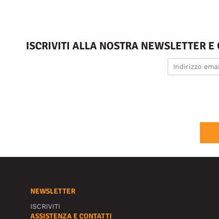
ISCRIVITI ALLA NOSTRA NEWSLETTER E
NEWSLETTER
ISCRIVITI
ASSISTENZA E CONTATTI