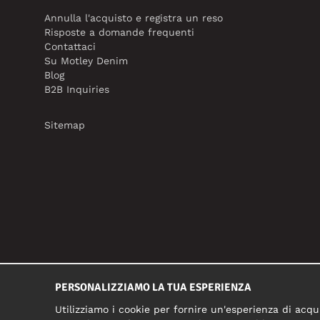
Annulla l'acquisto e registra un reso
Risposte a domande frequenti
Contattaci
Su Motley Denim
Blog
B2B Inquiries
Sitemap
PERSONALIZZIAMO LA TUA ESPERIENZA
Utilizziamo i cookie per fornire un'esperienza di acqui