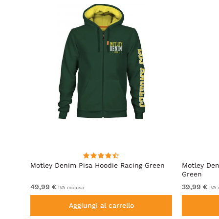
e
Motley Denim Pisa Hoodie Racing Green
Motley Den
Green
49,99 €
39,99 €
IVA inclusa
IVA 
Aggiungi al carrello