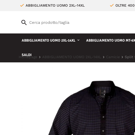
ABBIGLIAMENTO UOMO 2XL-14XL
OLTRE 400
ABBIGLIAMENTO UOMO 2XL-14XL
ABBIGLIAMENTO UOMO MT-6X
SALDI
Homepage
ABBIGLIAMENTO UOMO 2XL-14XL
Camicie
Split