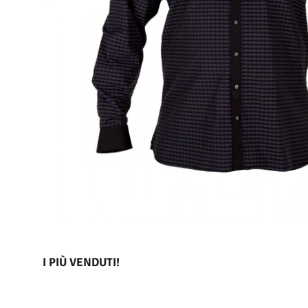
I PIÙ VENDUTI!