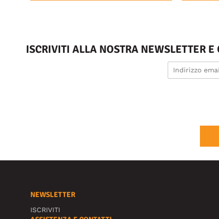
ISCRIVITI ALLA NOSTRA NEWSLETTER E
NEWSLETTER
ISCRIVITI