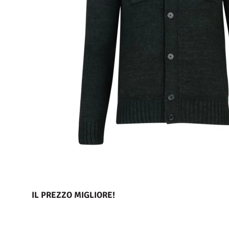
IL PREZZO MIGLIORE!