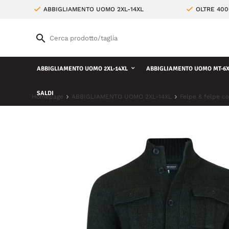
ABBIGLIAMENTO UOMO 2XL-14XL
OLTRE 400
ABBIGLIAMENTO UOMO 2XL-14XL
ABBIGLIAMENTO UOMO MT-6X
SALDI
Homepage
ABBIGLIAMENTO UOMO 2XL-14XL
Felpe & felpe c