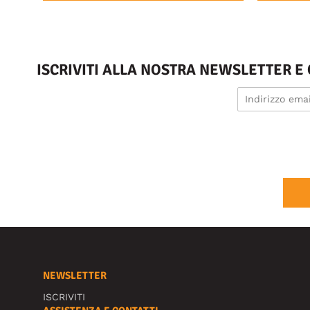
ISCRIVITI ALLA NOSTRA NEWSLETTER E
NEWSLETTER
ISCRIVITI