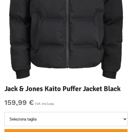
Jack & Jones Kaito Puffer Jacket Black
159,99 €
IVA inclusa