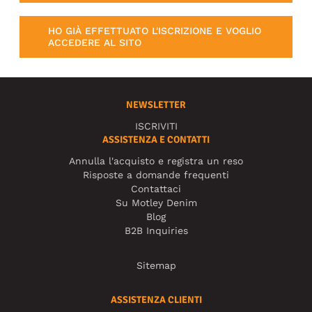
HO GIÀ EFFETTUATO L'ISCRIZIONE E VOGLIO
ACCEDERE AL SITO
NEWSLETTER
ISCRIVITI
ASSISTENZA E CONTATTI
Annulla l'acquisto e registra un reso
Risposte a domande frequenti
Contattaci
Su Motley Denim
Blog
B2B Inquiries
Sitemap
ASSISTENZA CLIENTI