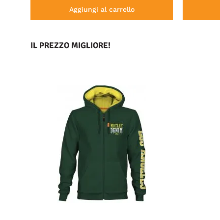
Aggiungi al carrello
IL PREZZO MIGLIORE!