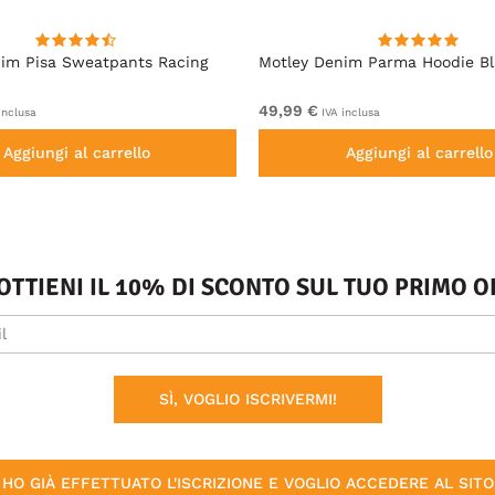
im Pisa Sweatpants Racing
Motley Denim Parma Hoodie B
49,99 €
inclusa
IVA inclusa
Aggiungi al carrello
Aggiungi al carrello
 OTTIENI IL 10% DI SCONTO SUL TUO PRIMO
SÌ, VOGLIO ISCRIVERMI!
HO GIÀ EFFETTUATO L'ISCRIZIONE E VOGLIO ACCEDERE AL SITO