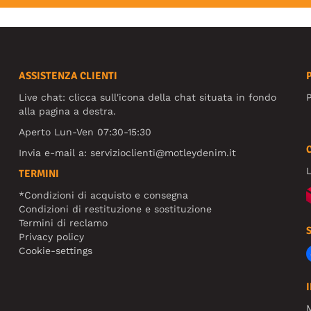
ASSISTENZA CLIENTI
Live chat: clicca sull'icona della chat situata in fondo
P
alla pagina a destra.
Aperto Lun-Ven 07:30-15:30
Invia e-mail a:
servizioclienti@motleydenim.it
L
TERMINI
*Condizioni di acquisto e consegna
Condizioni di restituzione e sostituzione
Termini di reclamo
Privacy policy
Cookie-settings