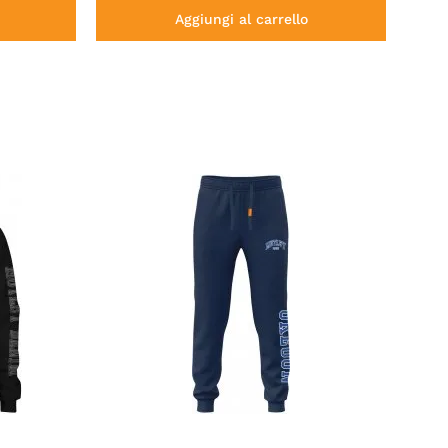
Aggiungi al carrello