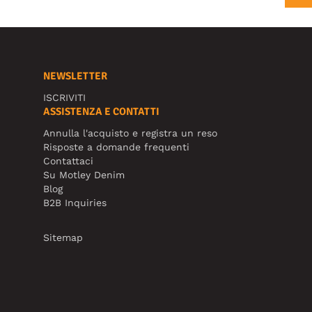
NEWSLETTER
ISCRIVITI
ASSISTENZA E CONTATTI
Annulla l'acquisto e registra un reso
Risposte a domande frequenti
Contattaci
Su Motley Denim
Blog
B2B Inquiries
Sitemap