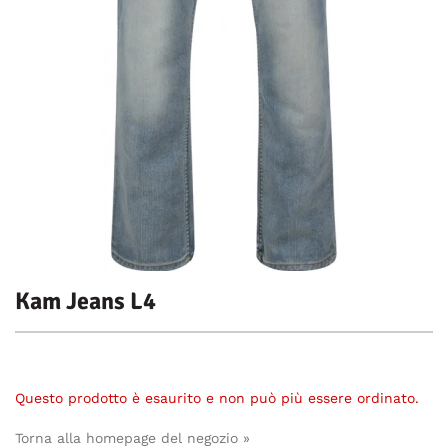
Kam Jeans L4
Questo prodotto è esaurito e non può più essere ordinato.
Torna alla homepage del negozio »