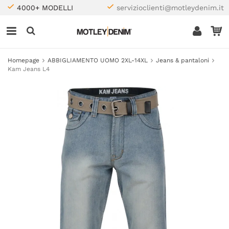
4000+ MODELLI
servizioclienti@motleydenim.it
Homepage
ABBIGLIAMENTO UOMO 2XL-14XL
Jeans & pantaloni
Kam Jeans L4