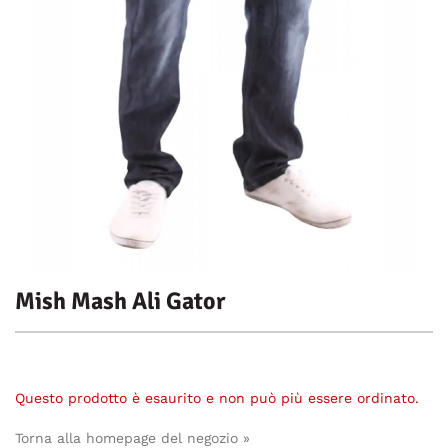
Mish Mash Ali Gator
Questo prodotto è esaurito e non può più essere ordinato.
Torna alla homepage del negozio »