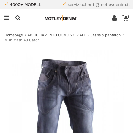
4000+ MODELLI
servizioclienti@motleydenim.it
Homepage
ABBIGLIAMENTO UOMO 2XL-14XL
Jeans & pantaloni
Mish Mash Ali Gator