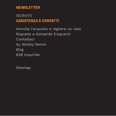
NEWSLETTER
ISCRIVITI
ASSISTENZA E CONTATTI
Annulla l'acquisto e registra un reso
Risposte a domande frequenti
Contattaci
Su Motley Denim
Blog
B2B Inquiries
Sitemap