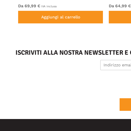
Da 69,99 €
Da 64,99 €
IVA inclusa
Aggiungi al carrello
ISCRIVITI ALLA NOSTRA NEWSLETTER E