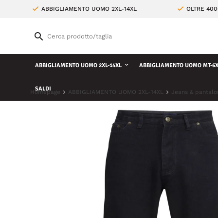
ABBIGLIAMENTO UOMO 2XL-14XL
OLTRE 400
ABBIGLIAMENTO UOMO 2XL-14XL
ABBIGLIAMENTO UOMO MT-6X
SALDI
Homepage
ABBIGLIAMENTO UOMO 2XL-14XL
Jeans & pantalo