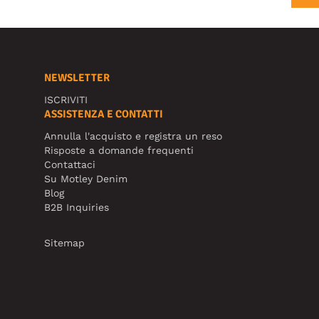
NEWSLETTER
ISCRIVITI
ASSISTENZA E CONTATTI
Annulla l'acquisto e registra un reso
Risposte a domande frequenti
Contattaci
Su Motley Denim
Blog
B2B Inquiries
Sitemap