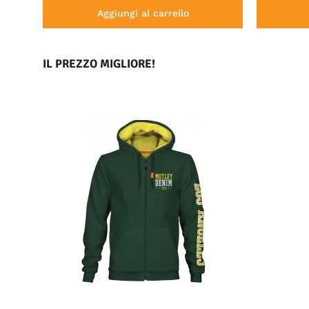
Aggiungi al carrello
IL PREZZO MIGLIORE!