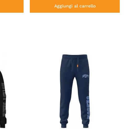
Aggiungi al carrello