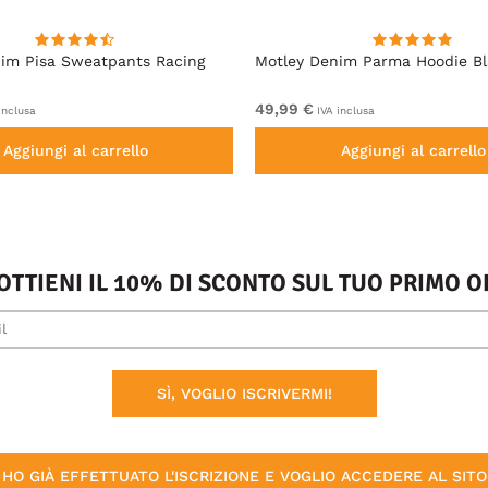
im Pisa Sweatpants Racing
Motley Denim Parma Hoodie B
49,99 €
inclusa
IVA inclusa
Aggiungi al carrello
Aggiungi al carrello
 OTTIENI IL 10% DI SCONTO SUL TUO PRIMO
SÌ, VOGLIO ISCRIVERMI!
HO GIÀ EFFETTUATO L'ISCRIZIONE E VOGLIO ACCEDERE AL SITO