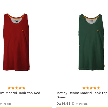
im Madrid Tank top Red
Motley Denim Madrid Tank top
Green
Da 14,99 €
VA inclusa
IVA inclusa