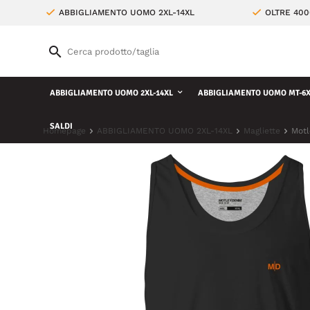
ABBIGLIAMENTO UOMO 2XL-14XL
OLTRE 400
ABBIGLIAMENTO UOMO 2XL-14XL
ABBIGLIAMENTO UOMO MT-6X
SALDI
Homepage
ABBIGLIAMENTO UOMO 2XL-14XL
Magliette
Motl