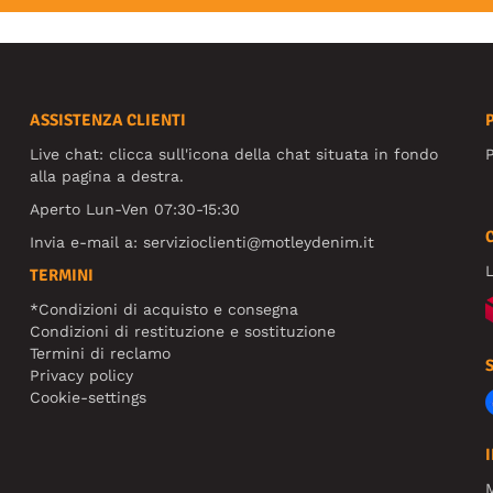
ASSISTENZA CLIENTI
Live chat: clicca sull'icona della chat situata in fondo
P
alla pagina a destra.
Aperto Lun-Ven 07:30-15:30
Invia e-mail a:
servizioclienti@motleydenim.it
L
TERMINI
*Condizioni di acquisto e consegna
Condizioni di restituzione e sostituzione
Termini di reclamo
Privacy policy
Cookie-settings