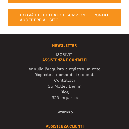
HO GIÀ EFFETTUATO L'ISCRIZIONE E VOGLIO
ACCEDERE AL SITO
NEWSLETTER
ISCRIVITI
ASSISTENZA E CONTATTI
Annulla l'acquisto e registra un reso
Risposte a domande frequenti
Contattaci
Su Motley Denim
Blog
B2B Inquiries
Sitemap
ASSISTENZA CLIENTI