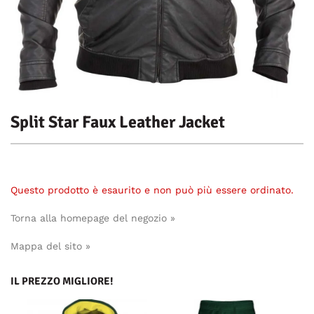
Split Star Faux Leather Jacket
Questo prodotto è esaurito e non può più essere ordinato.
Torna alla homepage del negozio »
Mappa del sito »
IL PREZZO MIGLIORE!