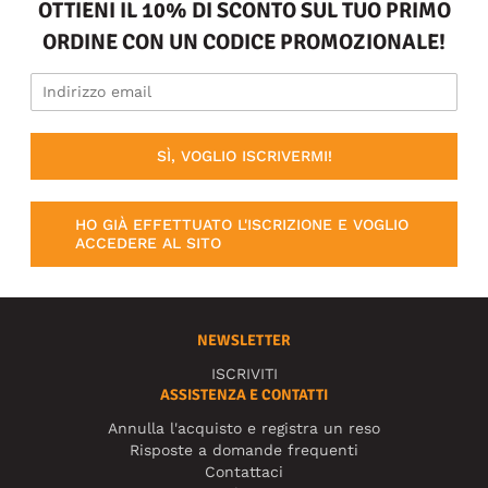
OTTIENI IL 10% DI SCONTO SUL TUO PRIMO
ORDINE CON UN CODICE PROMOZIONALE!
SÌ, VOGLIO ISCRIVERMI!
HO GIÀ EFFETTUATO L'ISCRIZIONE E VOGLIO
ACCEDERE AL SITO
NEWSLETTER
ISCRIVITI
ASSISTENZA E CONTATTI
Annulla l'acquisto e registra un reso
Risposte a domande frequenti
Contattaci