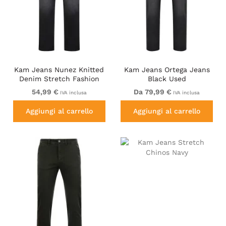
Kam Jeans Nunez Knitted
Kam Jeans Ortega Jeans
Denim Stretch Fashion
Black Used
Jeans Charcoal
54,99 €
Da 79,99 €
IVA inclusa
IVA inclusa
Aggiungi al carrello
Aggiungi al carrello