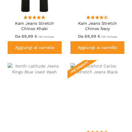
Kam Jeans Stretch
Kam Jeans Stretch
Chinos Khaki
Chinos Navy
Da 69,99 €
Da 69,99 €
IVA inclusa
IVA inclusa
Aggiungi al carrello
Aggiungi al carrello
I PIÙ VENDUTI!