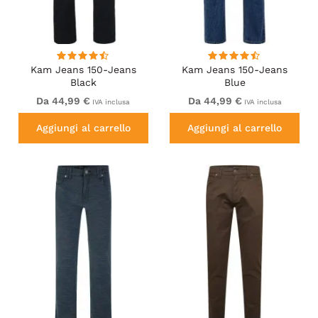
Kam Jeans 150-Jeans
Kam Jeans 150-Jeans
Black
Blue
Da 44,99 €
Da 44,99 €
IVA inclusa
IVA inclusa
Aggiungi al carrello
Aggiungi al carrello