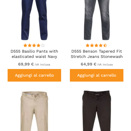
D555 Basilio Pants with
D555 Benson Tapered Fit
elasticated waist Navy
Stretch Jeans Stonewash
69,99 €
64,99 €
IVA inclusa
IVA inclusa
Aggiungi al carrello
Aggiungi al carrello