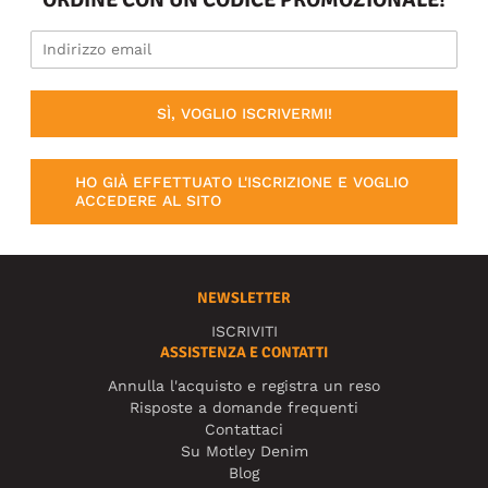
SÌ, VOGLIO ISCRIVERMI!
HO GIÀ EFFETTUATO L'ISCRIZIONE E VOGLIO
ACCEDERE AL SITO
NEWSLETTER
ISCRIVITI
ASSISTENZA E CONTATTI
Annulla l'acquisto e registra un reso
Risposte a domande frequenti
Contattaci
Su Motley Denim
Blog