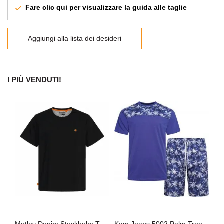
Fare clic qui per visualizzare la guida alle taglie
Aggiungi alla lista dei desideri
I PIÙ VENDUTI!