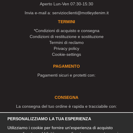
Aperto Lun-Ven 07:30-15:30
Invia e-mail a:
servizioclienti@motleydenim.it
TERMINI
*Condizioni di acquisto e consegna
Condizioni di restituzione e sostituzione
Termini di reclamo
Privacy policy
Cookie-settings
PAGAMENTO
Pagamenti sicuri e protetti con:
CONSEGNA
La consegna del tuo ordine è rapida e tracciabile con:
PERSONALIZZIAMO LA TUA ESPERIENZA
Utilizziamo i cookie per fornire un'esperienza di acquisto
SOCIAL MEDIA