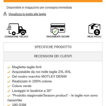
Disponibile in magazzino per consegna immediata
Visualizza la guida alle taglie
PAGAMENTI SICURI
CONSEGNE VELOCI
RESI FACILI
SPECIFICHE PRODOTTO
RECENSIONI DEI CLIENTI
Maglietta taglie forti
Acquistabile da noi nelle taglie 2XL-8XL
Del nostro marchio MOTLEY DENIM
Realizzato in 100% cotone
Colore verde
Lavaggio in lavatrice a 30°
"Prodotto stagionale/Season product" - le taglie non sono
riassortite
180 GSM