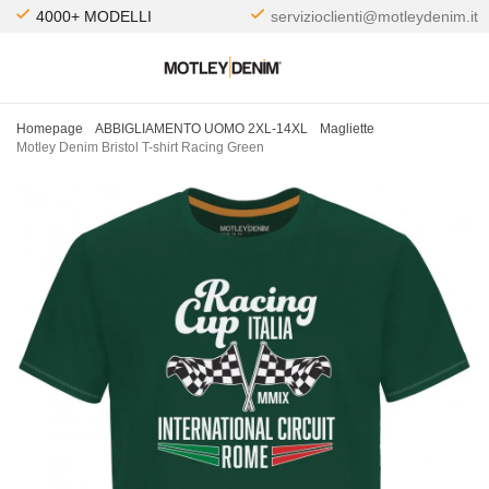
4000+ MODELLI
servizioclienti@motleydenim.it
Homepage
ABBIGLIAMENTO UOMO 2XL-14XL
Magliette
Motley Denim Bristol T-shirt Racing Green