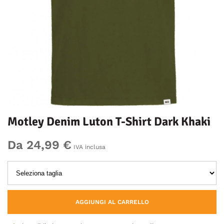
Motley Denim Luton T-Shirt Dark Khaki
Da 24,99 €
IVA inclusa
AGGIUNGI AL CARRELLO