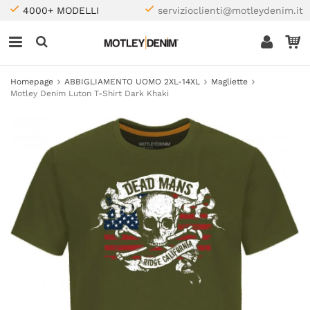
4000+ MODELLI
servizioclienti@motleydenim.it
Homepage
ABBIGLIAMENTO UOMO 2XL-14XL
Magliette
Motley Denim Luton T-Shirt Dark Khaki