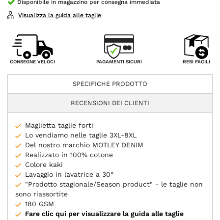
Disponibile in magazzino per consegna immediata
Visualizza la guida alle taglie
PAGAMENTI SICURI
CONSEGNE VELOCI
RESI FACILI
SPECIFICHE PRODOTTO
RECENSIONI DEI CLIENTI
Maglietta taglie forti
Lo vendiamo nelle taglie 3XL-8XL
Del nostro marchio MOTLEY DENIM
Realizzato in 100% cotone
Colore kaki
Lavaggio in lavatrice a 30°
"Prodotto stagionale/Season product" - le taglie non
sono riassortite
180 GSM
Fare clic qui per visualizzare la guida alle taglie