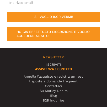
SÌ, VOGLIO ISCRIVERMI!
HO GIÀ EFFETTUATO L'ISCRIZIONE E VOGLIO
ACCEDERE AL SITO
NEWSLETTER
ISCRIVITI
ASSISTENZA E CONTATTI
Annulla l'acquisto e registra un reso
Risposte a domande frequenti
Contattaci
Su Motley Denim
Blog
B2B Inquiries